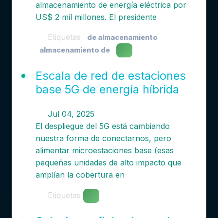
almacenamiento de energía eléctrica por
US$ 2 mil millones. El presidente
Etiquetas
de almacenamiento
almacenamiento de
Escala de red de estaciones
base 5G de energía híbrida
Jul 04, 2025
El despliegue del 5G está cambiando
nuestra forma de conectarnos, pero
alimentar microestaciones base (esas
pequeñas unidades de alto impacto que
amplían la cobertura en
Etiquetas