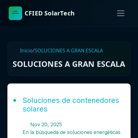
CFIED SolarTech
Inicio
/
SOLUCIONES A GRAN ESCALA
SOLUCIONES A GRAN ESCALA
Soluciones de contenedores
solares
Nov 20, 2025
En la búsqueda de soluciones energéticas