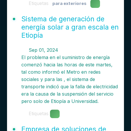
Etiquetas
para exteriores
Sistema de generación de
energía solar a gran escala en
Etiopía
Sep 01, 2024
El problema en el suministro de energía
comenzó hacia las horas de este martes,
tal como informó el Metro en redes
sociales y para las , el sistema de
transporte indicó que la falla de electricidad
era la causa de la suspensión del servicio
pero solo de Etiopía a Universidad.
Etiquetas
Empresa de soluciones de