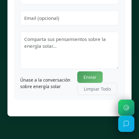
Enviar
Únase a la conversación
sobre energía solar
Limpiar Todo