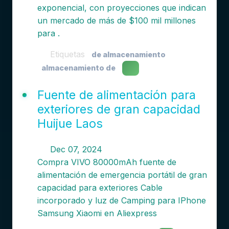
exponencial, con proyecciones que indican
un mercado de más de $100 mil millones
para .
Etiquetas
de almacenamiento
almacenamiento de
Fuente de alimentación para
exteriores de gran capacidad
Huijue Laos
Dec 07, 2024
Compra VIVO 80000mAh fuente de
alimentación de emergencia portátil de gran
capacidad para exteriores Cable
incorporado y luz de Camping para IPhone
Samsung Xiaomi en Aliexpress