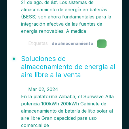
21 de ago. de &#; Los sistemas de
almacenamiento de energía en baterías
(BESS) son ahora fundamentales para la
integración efectiva de las fuentes de
energía renovables. A medida
Etiquetas
de almacenamiento
Soluciones de
almacenamiento de energía al
aire libre a la venta
Mar 02, 2024
En la plataforma Alibaba, el Sunwave Alta
potencia 100kWh 200kWh Gabinete de
almacenamiento de batería de litio solar al
aire libre Gran capacidad para uso
comercial de