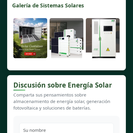
Galería de Sistemas Solares
Discusión sobre Energía Solar
Comparta sus pensamientos sobre
almacenamiento de energía solar, generación
fotovoltaica y soluciones de baterías.