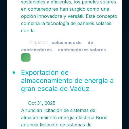
sostenibles y eficientes, los paneles solares
en contenedores han surgido como una
opción innovadora y versátil. Este concepto
combina la tecnología de paneles solares
con la
Etiquetas
soluciones de
de
contenedores
contenedores solares
Exportación de
almacenamiento de energía a
gran escala de Vaduz
Oct 31, 2025
Anuncian licitación de sistemas de
almacenamiento energía eléctrica Boric
anuncia licitación de sistemas de