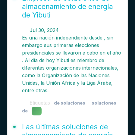
almacenamiento de energía
de Yibuti
Jul 30, 2024
Es una nación independiente desde , sin
embargo sus primeras elecciones
presidenciales se llevaron a cabo en el año
. Al día de hoy Yibuti es miembro de
diferentes organizaciones internacionales,
como la Organización de las Naciones
Unidas, la Unión Africa y la Liga Árabe,
entre otras.
Etiquetas
de soluciones
soluciones
de
Las últimas soluciones de