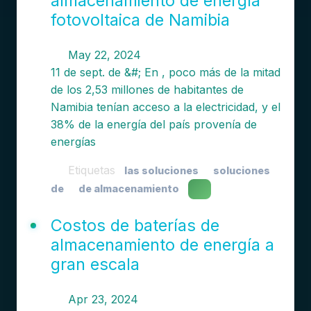
almacenamiento de energía
fotovoltaica de Namibia
May 22, 2024
11 de sept. de &#; En , poco más de la mitad
de los 2,53 millones de habitantes de
Namibia tenían acceso a la electricidad, y el
38% de la energía del país provenía de
energías
Etiquetas
las soluciones
soluciones
de
de almacenamiento
Costos de baterías de
almacenamiento de energía a
gran escala
Apr 23, 2024