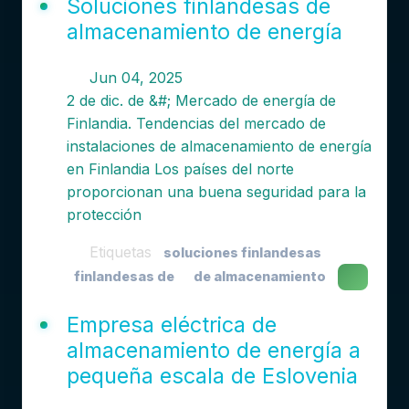
Soluciones finlandesas de
almacenamiento de energía
Jun 04, 2025
2 de dic. de &#; Mercado de energía de
Finlandia. Tendencias del mercado de
instalaciones de almacenamiento de energía
en Finlandia Los países del norte
proporcionan una buena seguridad para la
protección
Etiquetas
soluciones finlandesas
finlandesas de
de almacenamiento
Empresa eléctrica de
almacenamiento de energía a
pequeña escala de Eslovenia