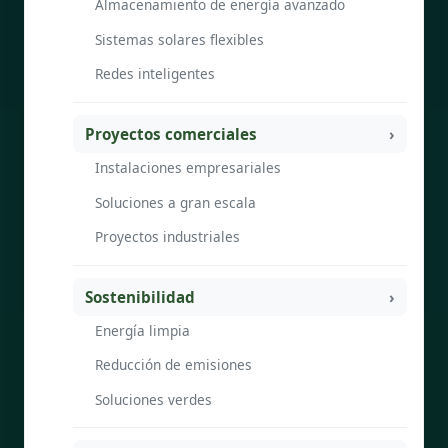
Almacenamiento de energía avanzado
Sistemas solares flexibles
Redes inteligentes
Proyectos comerciales
Instalaciones empresariales
Soluciones a gran escala
Proyectos industriales
Sostenibilidad
Energía limpia
Reducción de emisiones
Soluciones verdes