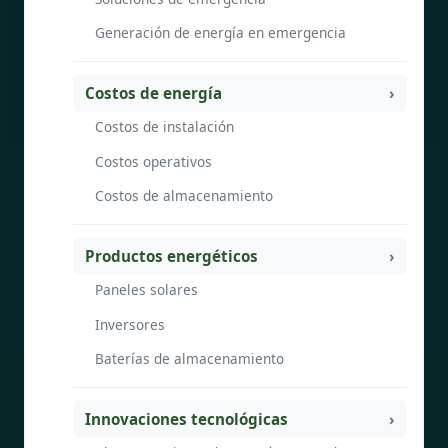
Generación de energía en emergencia
Costos de energía
Costos de instalación
Costos operativos
Costos de almacenamiento
Productos energéticos
Paneles solares
Inversores
Baterías de almacenamiento
Innovaciones tecnológicas