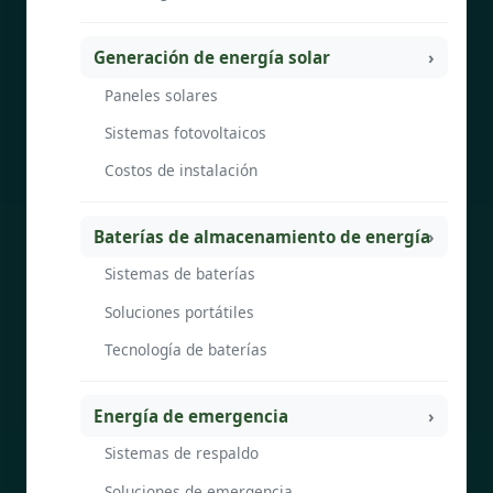
Generación de energía solar
Paneles solares
Sistemas fotovoltaicos
Costos de instalación
Baterías de almacenamiento de energía
Sistemas de baterías
Soluciones portátiles
Tecnología de baterías
Energía de emergencia
Sistemas de respaldo
Soluciones de emergencia