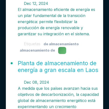
Dec 12, 2024
El almacenamiento eficiente de energía es
un pilar fundamental de la transición
energética: permite flexibilizar la
producción de energía renovable y
garantizar su integración en el sistema.
Etiquetas
de almacenamiento
almacenamiento de
Planta de almacenamiento de
energía a gran escala en Laos
Dec 08, 2024
A medida que los países avanzan hacia sus
objetivos de descarbonización, la capacidad
global de almacenamiento energético está
experimentando un crecimiento