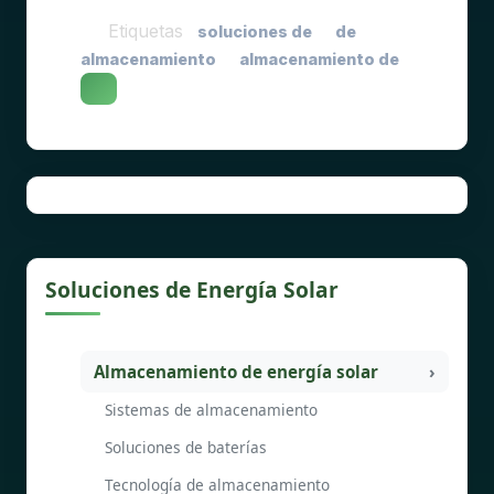
Etiquetas
soluciones de
de
almacenamiento
almacenamiento de
Soluciones de Energía Solar
Almacenamiento de energía solar
Sistemas de almacenamiento
Soluciones de baterías
Tecnología de almacenamiento